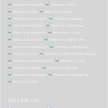
FOLLOW US!