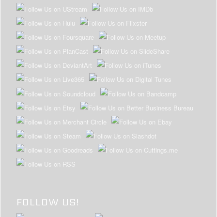
FOLLOW US!