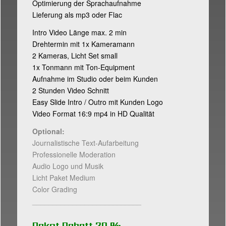
Optimierung der Sprachaufnahme
Lieferung als mp3 oder Flac
Intro Video Länge max. 2 min
Drehtermin mit 1x Kameramann
2 Kameras, Licht Set small
1x Tonmann mit Ton-Equipment
Aufnahme im Studio oder beim Kunden
2 Stunden Video Schnitt
Easy Slide Intro / Outro mit Kunden Logo
Video Format 16:9 mp4 in HD Qualität
Optional:
Journalistische Text-Aufarbeitung
Professionelle Moderation
Audio Logo und Musik
Licht Paket Medium
Color Grading
___________________________
Paket Rabatt 20 %