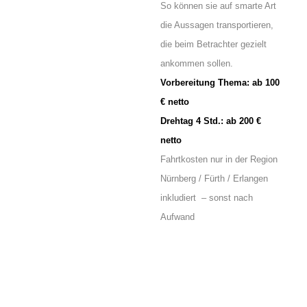
So können sie auf smarte Art
die Aussagen transportieren,
die beim Betrachter gezielt
ankommen sollen.
Vorbereitung Thema: ab 100
€ netto
Drehtag 4 Std.: ab 200 €
netto
Fahrtkosten nur in der Region
Nürnberg / Fürth / Erlangen
inkludiert – sonst nach
Aufwand