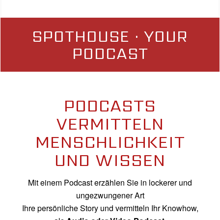
SPOTHOUSE · YOUR
PODCAST
PODCASTS
VERMITTELN
MENSCHLICHKEIT
UND WISSEN
Mit einem Podcast erzählen Sie in lockerer und
ungezwungener Art
Ihre persönliche Story und vermitteln Ihr Knowhow,