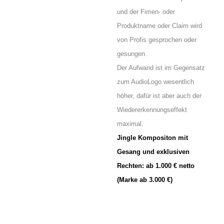
und der Fimen- oder
Produktname oder Claim wird
von Profis gesprochen oder
gesungen.
Der Aufwand ist im Gegensatz
zum AudioLogo wesentlich
höher, dafür ist aber auch der
Wiedererkennungseffekt
maximal.
Jingle
Kompositon mit
Gesang und exklusiven
Rechten: ab 1.000 € netto
(Marke ab 3.000 €)