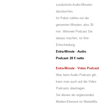
zusätzliche Audio-Minuten
dazubuchen.
Im Paket zählen nur die
gesamten Minuten, also 30
min. Wieviele Podcast Sie
daraus machen, ist Ihre
Entscheidung.
Extra-Minute · Audio
Podcast: 20 € netto
Extra-Minute · Video Podcast
Was beim Audio Podcast gilt,
kann man auch auf die Video
Podcasts übertragen.
Sie dienen als ergänzendes
Medien-Element im WerbeMix