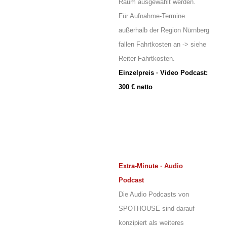
Raum ausgewählt werden.
Für Aufnahme-Termine
außerhalb der Region Nürnberg
fallen Fahrtkosten an -> siehe
Reiter Fahrtkosten.
Einzelpreis · Video Podcast:
300 € netto
Extra-Minute · Audio
Podcast
Die Audio Podcasts von
SPOTHOUSE sind darauf
konzipiert als weiteres