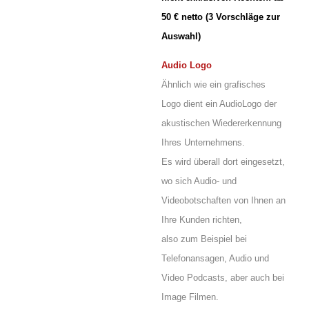
50 € netto (3 Vorschläge zur
Auswahl)
Audio Logo
Ähnlich wie ein grafisches
Logo dient ein AudioLogo der
akustischen Wiedererkennung
Ihres Unternehmens.
Es wird überall dort eingesetzt,
wo sich Audio- und
Videobotschaften von Ihnen an
Ihre Kunden richten,
also zum Beispiel bei
Telefonansagen, Audio und
Video Podcasts, aber auch bei
Image Filmen.