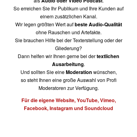
als
Audio oder Video Podcast
.
So erreichen Sie Ihr Publikum und Ihre Kunden auf
einem zusätzlichen Kanal.
Wir legen größten Wert auf
beste Audio-Qualität
ohne Rauschen und Artefakte.
Sie brauchen Hilfe bei der Texterstellung oder der
Gliederung?
Dann helfen wir Ihnen gerne bei der
textlichen
Ausarbeitung
.
Und sollten Sie eine
Moderation
wünschen,
so steht Ihnen eine große Auswahl von Profi
Moderatoren zur Verfügung.
Für die eigene Website, YouTube
, Vimeo,
Facebook, Instagram und Soundcloud