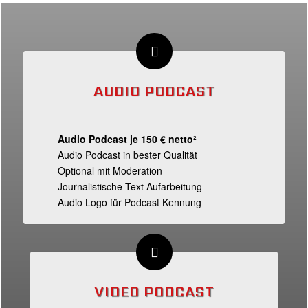
AUDIO PODCAST
Audio Podcast je 150 € netto²
Audio Podcast in bester Qualität
Optional mit Moderation
Journalistische Text Aufarbeitung
Audio Logo für Podcast Kennung
VIDEO PODCAST