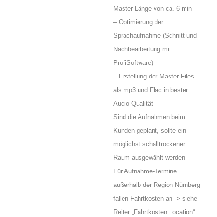
Master Länge von ca. 6 min
– Optimierung der
Sprachaufnahme (Schnitt und
Nachbearbeitung mit
ProfiSoftware)
– Erstellung der Master Files
als mp3 und Flac in bester
Audio Qualität
Sind die Aufnahmen beim
Kunden geplant, sollte ein
möglichst schalltrockener
Raum ausgewählt werden.
Für Aufnahme-Termine
außerhalb der Region Nürnberg
fallen Fahrtkosten an -> siehe
Reiter „Fahrtkosten Location“.