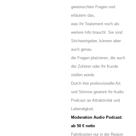
gewünschten Fragen und
erläutern das,
was Ihr Statement noch als
weitere Info braucht. Sie sind
Stichwortgeber, können aber
auch genau
die Fragen platzieren, die auch
der Zuhörer oder Ihr Kunde
stellen würde.
Durch ihre professionelle Art
und Stimme gewinnt Ihr Audio
Podcast an Attraktivität und
Lebendigkeit.
Moderation Audio Podcast:
ab 50 € netto
Fahrtkosten nur in der Region