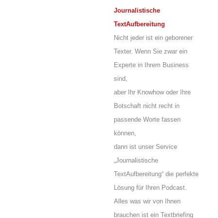
Journalistische
TextAufbereitung
Nicht jeder ist ein geborener
Texter. Wenn Sie zwar ein
Experte in Ihrem Business
sind,
aber Ihr Knowhow oder Ihre
Botschaft nicht recht in
passende Worte fassen
können,
dann ist unser Service
„Journalistische
TextAufbereitung“ die perfekte
Lösung für Ihren Podcast.
Alles was wir von Ihnen
brauchen ist ein Textbriefing