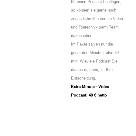
für einen Podcast benötigen,
so können sie gerne noch
zusätzliche Minuten an Video-
und Tontechnik samt Team
dazubuchen.
Im Paket zählen nur die
gesamten Minuten, also 30
min. Wieviele Podcast Sie
daraus machen, ist Ihre
Entscheidung.
Extra-Minute · Video
Podcast: 40 € netto