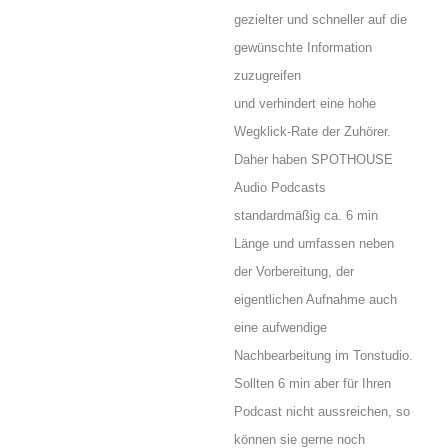
gezielter und schneller auf die
gewünschte Information
zuzugreifen
und verhindert eine hohe
Wegklick-Rate der Zuhörer.
Daher haben SPOTHOUSE
Audio Podcasts
standardmäßig ca. 6 min
Länge und umfassen neben
der Vorbereitung, der
eigentlichen Aufnahme auch
eine aufwendige
Nachbearbeitung im Tonstudio.
Sollten 6 min aber für Ihren
Podcast nicht aussreichen, so
können sie gerne noch