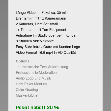
___________________________
Länge Video im Paket ca. 30 min
Drehtermin mit 1x Kameramann
2 Kameras, Licht Set small
1x Tonmann mit Ton-Equipment
Aufnahme im Studio oder beim Kunden
8 Stunden Video Schnitt
Easy Slide Intro / Outro mit Kunden Logo
Video Format 16:9 mp4 in HD Qualität
Optional:
Journalistische Text-Aufarbeitung
Professionelle Moderation
Audio Logo und Musik
Licht Paket Medium
Color Grading
Maskenbildner
Paket Rabatt 20 %