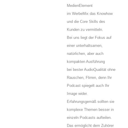
MedienElement
im WerbeMix das Knowhow
und die Core Skills des
Kunden zu vermitteln.
Bei uns liegt der Fokus auf
einer unterhaltsamen,
natürlichen, aber auch
kompakten Ausführung
bei bester AudioQualität ohne
Rauschen, Flirren, denn Ihr
Podcast spiegelt auch Ihr
Image wider.
Erfahrungsgemäß sollten sie
komplexe Themen besser in
einzeln Podcasts aufteilen.
Das ermöglicht dem Zuhörer