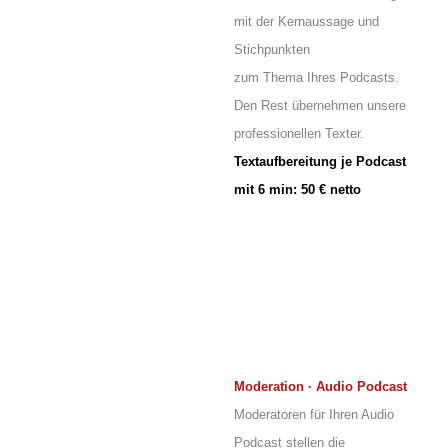
mit der Kernaussage und
Stichpunkten
zum Thema Ihres Podcasts.
Den Rest übernehmen unsere
professionellen Texter.
Textaufbereitung je Podcast
mit 6 min: 50 € netto
Moderation
·
Audio Podcast
Moderatoren für Ihren Audio
Podcast stellen die