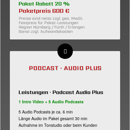
Paket Rabatt 20 %
Paketpreis 600 €
Preise sind netto zzgl. ges. MwSt.
Festpreis für Paket-Leistungen
Region Nürnberg / Fürth / Erlangen
Sonst zzgl. Aufwandskosten
PODCAST · AUDIO PLUS
Leistungen · Podcast Audio Plus
1 Intro Video + 5 Audio Podcasts
5 Audio Podcasts je ca. 6 min
Länge Audio im Paket gesamt 30 min
Aufnahme im Tonstudio oder beim Kunden