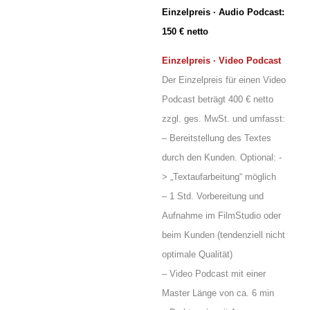
Einzelpreis · Audio Podcast:
150 € netto
Einzelpreis · Video Podcast
Der Einzelpreis für einen Video
Podcast beträgt 400 € netto
zzgl. ges. MwSt. und umfasst:
– Bereitstellung des Textes
durch den Kunden. Optional: -
> „Textaufarbeitung“ möglich
– 1 Std. Vorbereitung und
Aufnahme im FilmStudio oder
beim Kunden (tendenziell nicht
optimale Qualität)
– Video Podcast mit einer
Master Länge von ca. 6 min