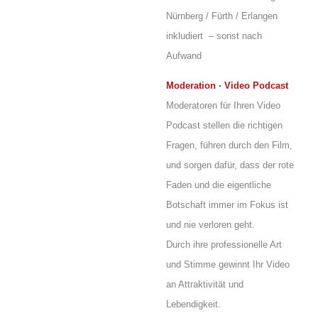
Nürnberg / Fürth / Erlangen
inkludiert – sonst nach
Aufwand
Moderation · Video Podcast
Moderatoren für Ihren Video
Podcast stellen die richtigen
Fragen, führen durch den Film,
und sorgen dafür, dass der rote
Faden und die eigentliche
Botschaft immer im Fokus ist
und nie verloren geht.
Durch ihre professionelle Art
und Stimme gewinnt Ihr Video
an Attraktivität und
Lebendigkeit.