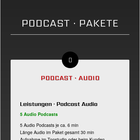
PODCAST · PAKETE
PODCAST · AUDIO
Leistungen · Podcast Audio
5 Audio Podcasts
5 Audio Podcasts je ca. 6 min
Länge Audio im Paket gesamt 30 min
Aufnahme im Tonstudio oder beim Kunden