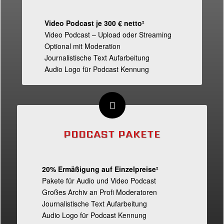
Video Podcast je 300 € netto²
Video Podcast – Upload oder Streaming
Optional mit Moderation
Journalistische Text Aufarbeitung
Audio Logo für Podcast Kennung
PODCAST PAKETE
20% Ermäßigung auf Einzelpreise²
Pakete für Audio und Video Podcast
Großes Archiv an Profi Moderatoren
Journalistische Text Aufarbeitung
Audio Logo für Podcast Kennung