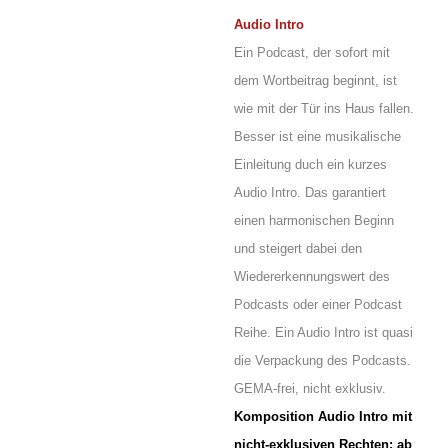
Audio Intro
Ein Podcast, der sofort mit
dem Wortbeitrag beginnt, ist
wie mit der Tür ins Haus fallen.
Besser ist eine musikalische
Einleitung duch ein kurzes
Audio Intro. Das garantiert
einen harmonischen Beginn
und steigert dabei den
Wiedererkennungswert des
Podcasts oder einer Podcast
Reihe. Ein Audio Intro ist quasi
die Verpackung des Podcasts.
GEMA-frei, nicht exklusiv.
Komposition Audio Intro mit
nicht-exklusiven Rechten: ab