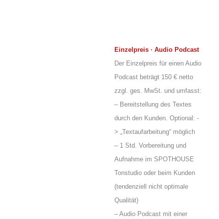
Einzelpreis · Audio Podcast
Der Einzelpreis für einen Audio
Podcast beträgt 150 € netto
zzgl. ges. MwSt. und umfasst:
– Bereitstellung des Textes
durch den Kunden. Optional: -
> „Textaufarbeitung“ möglich
– 1 Std. Vorbereitung und
Aufnahme im SPOTHOUSE
Tonstudio oder beim Kunden
(tendenziell nicht optimale
Qualität)
– Audio Podcast mit einer