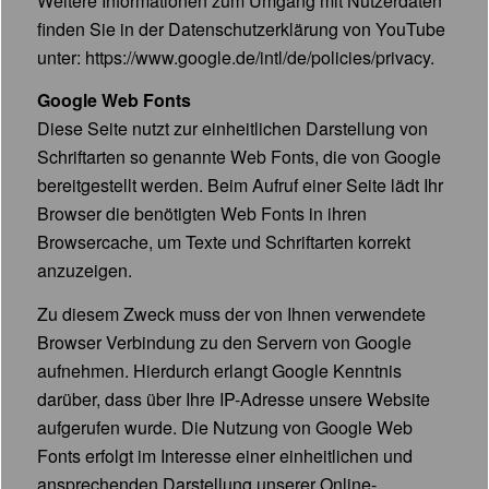
Weitere Informationen zum Umgang mit Nutzerdaten
finden Sie in der Datenschutzerklärung von YouTube
unter:
https://www.google.de/intl/de/policies/privacy
.
Google Web Fonts
Diese Seite nutzt zur einheitlichen Darstellung von
Schriftarten so genannte Web Fonts, die von Google
bereitgestellt werden. Beim Aufruf einer Seite lädt Ihr
Browser die benötigten Web Fonts in ihren
Browsercache, um Texte und Schriftarten korrekt
anzuzeigen.
Zu diesem Zweck muss der von Ihnen verwendete
Browser Verbindung zu den Servern von Google
aufnehmen. Hierdurch erlangt Google Kenntnis
darüber, dass über Ihre IP-Adresse unsere Website
aufgerufen wurde. Die Nutzung von Google Web
Fonts erfolgt im Interesse einer einheitlichen und
ansprechenden Darstellung unserer Online-