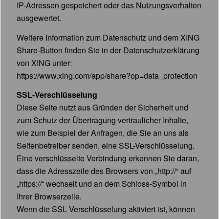
IP-Adressen gespeichert oder das Nutzungsverhalten
ausgewertet.
Weitere Information zum Datenschutz und dem XING
Share-Button finden Sie in der Datenschutzerklärung
von XING unter:
https://www.xing.com/app/share?op=data_protection
SSL-Verschlüsselung
Diese Seite nutzt aus Gründen der Sicherheit und
zum Schutz der Übertragung vertraulicher Inhalte,
wie zum Beispiel der Anfragen, die Sie an uns als
Seitenbetreiber senden, eine SSL-Verschlüsselung.
Eine verschlüsselte Verbindung erkennen Sie daran,
dass die Adresszeile des Browsers von „http://“ auf
„https://“ wechselt und an dem Schloss-Symbol in
Ihrer Browserzeile.
Wenn die SSL Verschlüsselung aktiviert ist, können