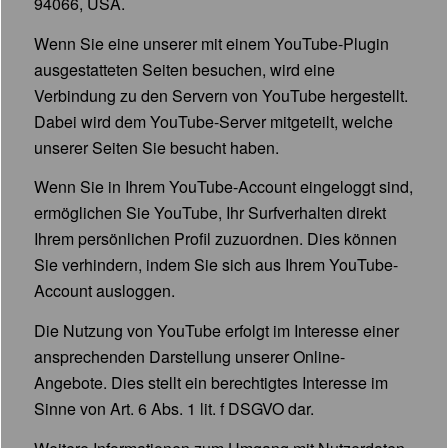
94066, USA.
Wenn Sie eine unserer mit einem YouTube-Plugin
ausgestatteten Seiten besuchen, wird eine
Verbindung zu den Servern von YouTube hergestellt.
Dabei wird dem YouTube-Server mitgeteilt, welche
unserer Seiten Sie besucht haben.
Wenn Sie in Ihrem YouTube-Account eingeloggt sind,
ermöglichen Sie YouTube, Ihr Surfverhalten direkt
Ihrem persönlichen Profil zuzuordnen. Dies können
Sie verhindern, indem Sie sich aus Ihrem YouTube-
Account ausloggen.
Die Nutzung von YouTube erfolgt im Interesse einer
ansprechenden Darstellung unserer Online-
Angebote. Dies stellt ein berechtigtes Interesse im
Sinne von Art. 6 Abs. 1 lit. f DSGVO dar.