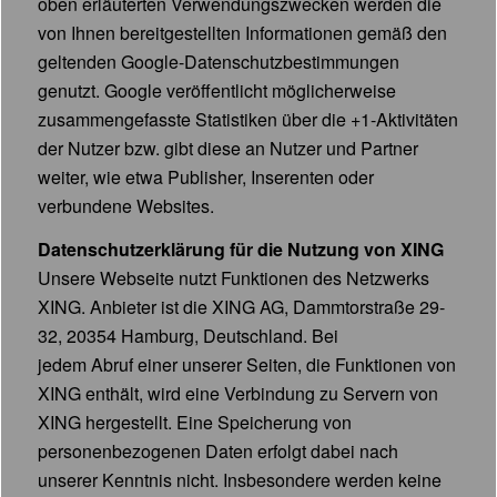
oben erläuterten Verwendungszwecken werden die
von Ihnen bereitgestellten Informationen gemäß den
geltenden Google-Datenschutzbestimmungen
genutzt. Google veröffentlicht möglicherweise
zusammengefasste Statistiken über die +1-Aktivitäten
der Nutzer bzw. gibt diese an Nutzer und Partner
weiter, wie etwa Publisher, Inserenten oder
verbundene Websites.
Datenschutzerklärung für die Nutzung von XING
Unsere Webseite nutzt Funktionen des Netzwerks
XING. Anbieter ist die XING AG, Dammtorstraße 29-
32, 20354 Hamburg, Deutschland. Bei
jedem Abruf einer unserer Seiten, die Funktionen von
XING enthält, wird eine Verbindung zu Servern von
XING hergestellt. Eine Speicherung von
personenbezogenen Daten erfolgt dabei nach
unserer Kenntnis nicht. Insbesondere werden keine