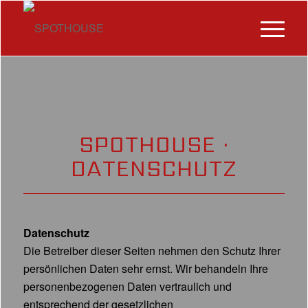
SPOTHOUSE ·
DATENSCHUTZ
Datenschutz
Die Betreiber dieser Seiten nehmen den Schutz Ihrer
persönlichen Daten sehr ernst. Wir behandeln Ihre
personenbezogenen Daten vertraulich und
entsprechend der gesetzlichen