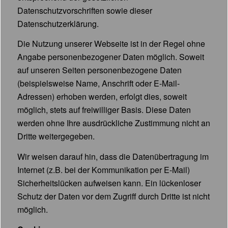
Datenschutzvorschriften sowie dieser
Datenschutzerklärung.
Die Nutzung unserer Webseite ist in der Regel ohne
Angabe personenbezogener Daten möglich. Soweit
auf unseren Seiten personenbezogene Daten
(beispielsweise Name, Anschrift oder E-Mail-
Adressen) erhoben werden, erfolgt dies, soweit
möglich, stets auf freiwilliger Basis. Diese Daten
werden ohne Ihre ausdrückliche Zustimmung nicht an
Dritte weitergegeben.
Wir weisen darauf hin, dass die Datenübertragung im
Internet (z.B. bei der Kommunikation per E-Mail)
Sicherheitslücken aufweisen kann. Ein lückenloser
Schutz der Daten vor dem Zugriff durch Dritte ist nicht
möglich.