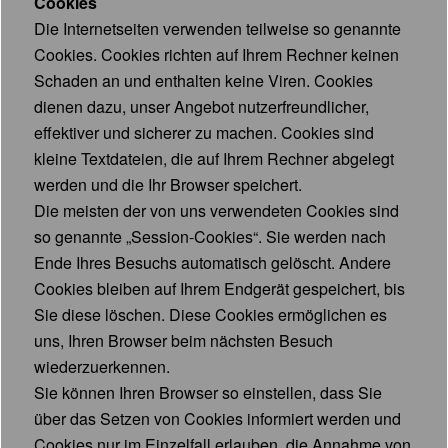
Cookies
Die Internetseiten verwenden teilweise so genannte
Cookies. Cookies richten auf Ihrem Rechner keinen
Schaden an und enthalten keine Viren. Cookies
dienen dazu, unser Angebot nutzerfreundlicher,
effektiver und sicherer zu machen. Cookies sind
kleine Textdateien, die auf Ihrem Rechner abgelegt
werden und die Ihr Browser speichert.
Die meisten der von uns verwendeten Cookies sind
so genannte „Session-Cookies“. Sie werden nach
Ende Ihres Besuchs automatisch gelöscht. Andere
Cookies bleiben auf Ihrem Endgerät gespeichert, bis
Sie diese löschen. Diese Cookies ermöglichen es
uns, Ihren Browser beim nächsten Besuch
wiederzuerkennen.
Sie können Ihren Browser so einstellen, dass Sie
über das Setzen von Cookies informiert werden und
Cookies nur im Einzelfall erlauben, die Annahme von