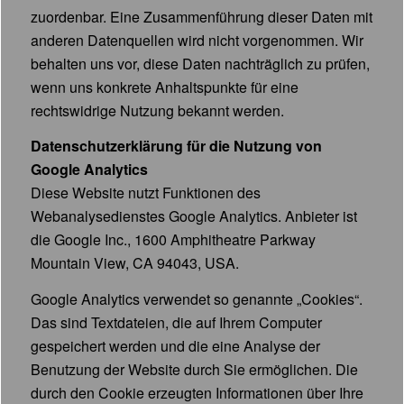
zuordenbar. Eine Zusammenführung dieser Daten mit
anderen Datenquellen wird nicht vorgenommen. Wir
behalten uns vor, diese Daten nachträglich zu prüfen,
wenn uns konkrete Anhaltspunkte für eine
rechtswidrige Nutzung bekannt werden.
Datenschutzerklärung für die Nutzung von
Google Analytics
Diese Website nutzt Funktionen des
Webanalysedienstes Google Analytics. Anbieter ist
die Google Inc., 1600 Amphitheatre Parkway
Mountain View, CA 94043, USA.
Google Analytics verwendet so genannte „Cookies“.
Das sind Textdateien, die auf Ihrem Computer
gespeichert werden und die eine Analyse der
Benutzung der Website durch Sie ermöglichen. Die
durch den Cookie erzeugten Informationen über Ihre