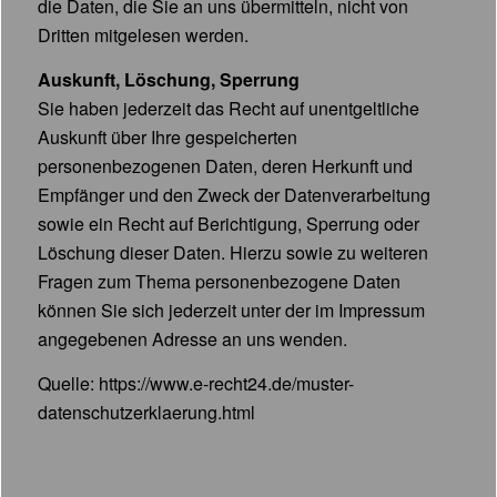
die Daten, die Sie an uns übermitteln, nicht von
Dritten mitgelesen werden.
Auskunft, Löschung, Sperrung
Sie haben jederzeit das Recht auf unentgeltliche
Auskunft über Ihre gespeicherten
personenbezogenen Daten, deren Herkunft und
Empfänger und den Zweck der Datenverarbeitung
sowie ein Recht auf Berichtigung, Sperrung oder
Löschung dieser Daten. Hierzu sowie zu weiteren
Fragen zum Thema personenbezogene Daten
können Sie sich jederzeit unter der im Impressum
angegebenen Adresse an uns wenden.
Quelle:
https://www.e-recht24.de/muster-
datenschutzerklaerung.html