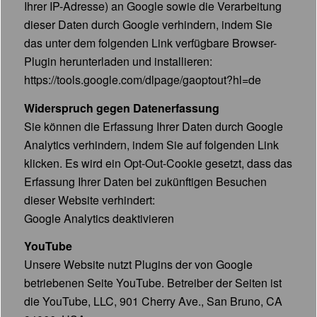
Ihrer IP-Adresse) an Google sowie die Verarbeitung
dieser Daten durch Google verhindern, indem Sie
das unter dem folgenden Link verfügbare Browser-
Plugin herunterladen und installieren:
https://tools.google.com/dlpage/gaoptout?hl=de
Widerspruch gegen Datenerfassung
Sie können die Erfassung Ihrer Daten durch Google
Analytics verhindern, indem Sie auf folgenden Link
klicken. Es wird ein Opt-Out-Cookie gesetzt, dass das
Erfassung Ihrer Daten bei zukünftigen Besuchen
dieser Website verhindert:
Google Analytics deaktivieren
YouTube
Unsere Website nutzt Plugins der von Google
betriebenen Seite YouTube. Betreiber der Seiten ist
die YouTube, LLC, 901 Cherry Ave., San Bruno, CA