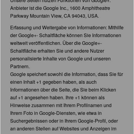
Unsere Seiten nutzen Funktionen von Google+.
Anbieter ist die Google Inc., 1600 Amphitheatre
Parkway Mountain View, CA 94043, USA.
Erfassung und Weitergabe von Informationen: Mithilfe
der Google+- Schaltfläche können Sie Informationen
weltweit veröffentlichen. Über die Google+-
Schaltfläche erhalten Sie und andere Nutzer
personalisierte Inhalte von Google und unseren
Partnern.
Google speichert sowohl die Information, dass Sie für
einen Inhalt +1 gegeben haben, als auch
Informationen über die Seite, die Sie beim Klicken
auf +1 angesehen haben. Ihre +1 können als
Hinweise zusammen mit Ihrem Profilnamen und
Ihrem Foto in Google-Diensten, wie etwa in
Suchergebnissen oder in Ihrem Google-Profil, oder
an anderen Stellen auf Websites und Anzeigen im