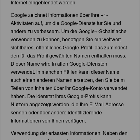
Internet eingeblendet werden.
Google zeichnet Informationen über Ihre +1-
Aktivitäten auf, um die Google-Dienste für Sie und
andere zu verbessern. Um die Google+-Schaltfläche
verwenden zu können, benötigen Sie ein weltweit
sichtbares, öffentliches Google-Profil, das zumindest
den für das Profil gewählten Namen enthalten muss.
Dieser Name wird in allen Google-Diensten
verwendet. In manchen Fällen kann dieser Name
auch einen anderen Namen ersetzen, den Sie beim
Teilen von Inhalten über Ihr Google-Konto verwendet
haben. Die Identität Ihres Google-Profils kann
Nutzern angezeigt werden, die Ihre E-Mail-Adresse
kennen oder über andere identifizierende
Informationen von Ihnen verfügen.
Verwendung der erfassten Informationen: Neben den