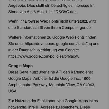
Angebote. Dies stellt ein berechtigtes Interesse im
Sinne von Art. 6 Abs. 1 lit. f DSGVO dar.
Wenn Ihr Browser Web Fonts nicht unterstützt, wird
eine Standardschrift von Ihrem Computer genutzt.
Weitere Informationen zu Google Web Fonts finden
Sie unter
https://developers.google.com/fonts/faq
und
in der Datenschutzerklärung von Google:
https://www.google.com/policies/privacy/
.
Google Maps
Diese Seite nutzt über eine API den Kartendienst
Google Maps. Anbieter ist die Google Inc., 1600
Amphitheatre Parkway, Mountain View, CA 94043,
USA.
Zur Nutzung der Funktionen von Google Maps ist es
notwendig, Ihre IP Adresse zu speichern. Diese