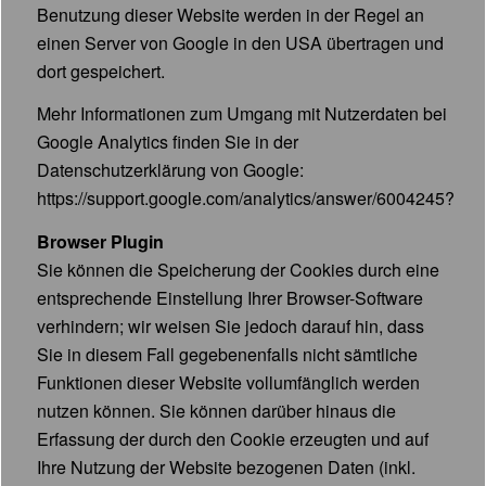
Benutzung dieser Website werden in der Regel an
einen Server von Google in den USA übertragen und
dort gespeichert.
Mehr Informationen zum Umgang mit Nutzerdaten bei
Google Analytics finden Sie in der
Datenschutzerklärung von Google:
https://support.google.com/analytics/answer/6004245?
Browser Plugin
Sie können die Speicherung der Cookies durch eine
entsprechende Einstellung Ihrer Browser-Software
verhindern; wir weisen Sie jedoch darauf hin, dass
Sie in diesem Fall gegebenenfalls nicht sämtliche
Funktionen dieser Website vollumfänglich werden
nutzen können. Sie können darüber hinaus die
Erfassung der durch den Cookie erzeugten und auf
Ihre Nutzung der Website bezogenen Daten (inkl.