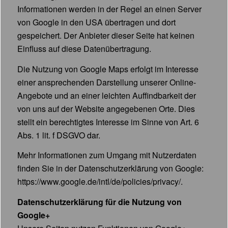
Informationen werden in der Regel an einen Server
von Google in den USA übertragen und dort
gespeichert. Der Anbieter dieser Seite hat keinen
Einfluss auf diese Datenübertragung.
Die Nutzung von Google Maps erfolgt im Interesse
einer ansprechenden Darstellung unserer Online-
Angebote und an einer leichten Auffindbarkeit der
von uns auf der Website angegebenen Orte. Dies
stellt ein berechtigtes Interesse im Sinne von Art. 6
Abs. 1 lit. f DSGVO dar.
Mehr Informationen zum Umgang mit Nutzerdaten
finden Sie in der Datenschutzerklärung von Google:
https://www.google.de/intl/de/policies/privacy/
.
Datenschutzerklärung für die Nutzung von
Google+