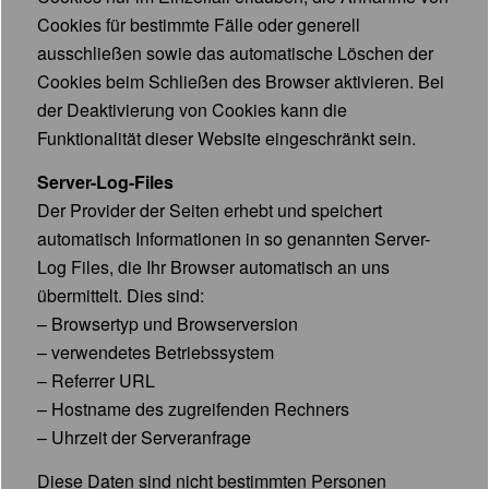
Cookies für bestimmte Fälle oder generell
ausschließen sowie das automatische Löschen der
Cookies beim Schließen des Browser aktivieren. Bei
der Deaktivierung von Cookies kann die
Funktionalität dieser Website eingeschränkt sein.
Server-Log-Files
Der Provider der Seiten erhebt und speichert
automatisch Informationen in so genannten Server-
Log Files, die Ihr Browser automatisch an uns
übermittelt. Dies sind:
– Browsertyp und Browserversion
– verwendetes Betriebssystem
– Referrer URL
– Hostname des zugreifenden Rechners
– Uhrzeit der Serveranfrage
Diese Daten sind nicht bestimmten Personen