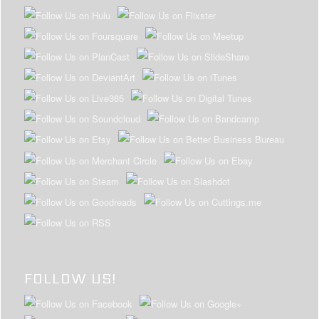
FOLLOW US!