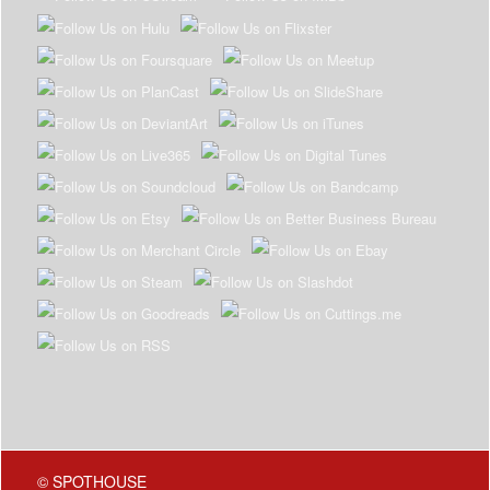
© SPOTHOUSE