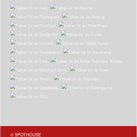
© SPOTHOUSE