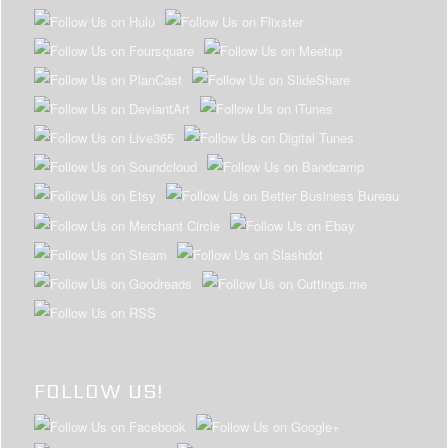
FOLLOW US!