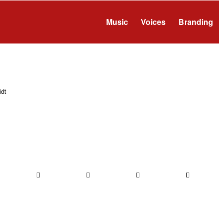
Music
Voices
Branding
dt