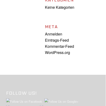
KATEGORIEN
Keine Kategorien
META
Anmelden
Eintrags-Feed
Kommentar-Feed
WordPress.org
FOLLOW US!