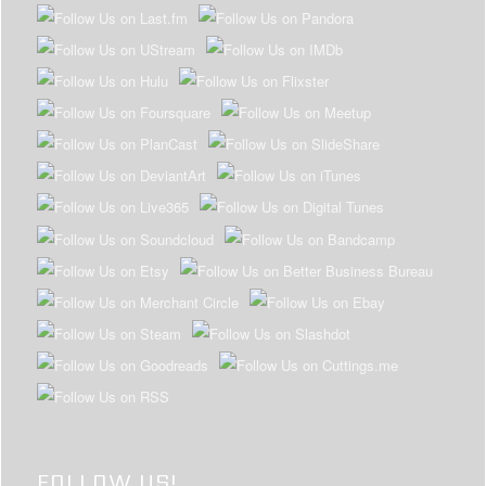
FOLLOW US!