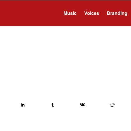
Music
Voices
Branding