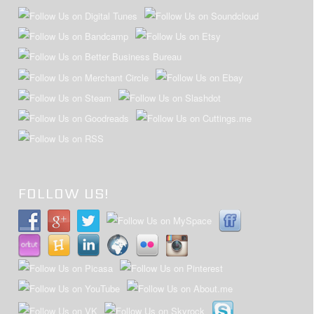
FOLLOW US!