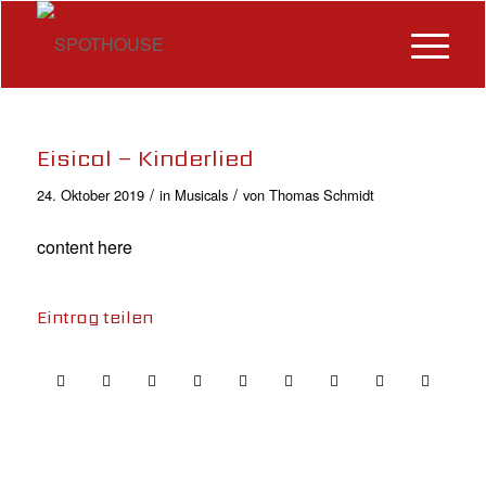
Eisical – Kinderlied
/
/
24. Oktober 2019
in
Musicals
von
Thomas Schmidt
content here
Eintrag teilen