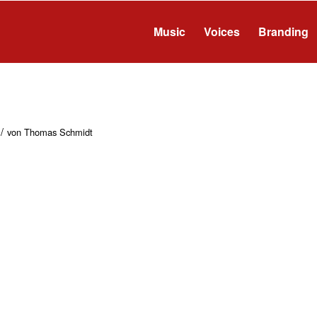
Music
Voices
Branding
/
von
Thomas Schmidt