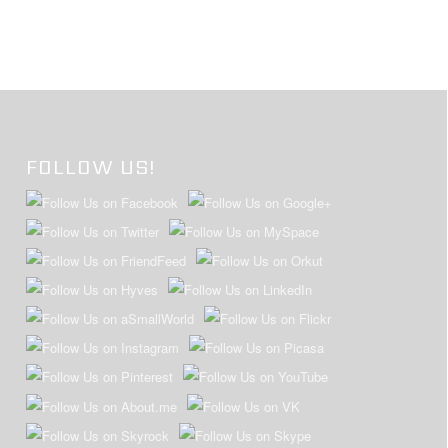
FOLLOW US!