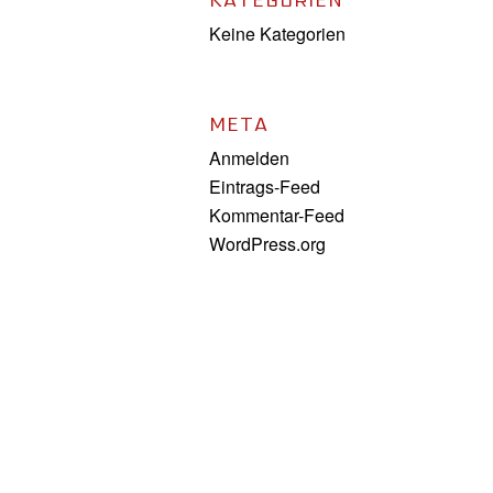
KATEGORIEN
Keine Kategorien
META
Anmelden
Eintrags-Feed
Kommentar-Feed
WordPress.org