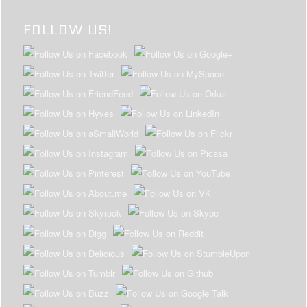
FOLLOW US!