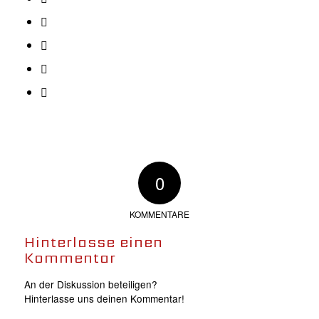
0
KOMMENTARE
Hinterlasse einen
Kommentar
An der Diskussion beteiligen?
Hinterlasse uns deinen Kommentar!