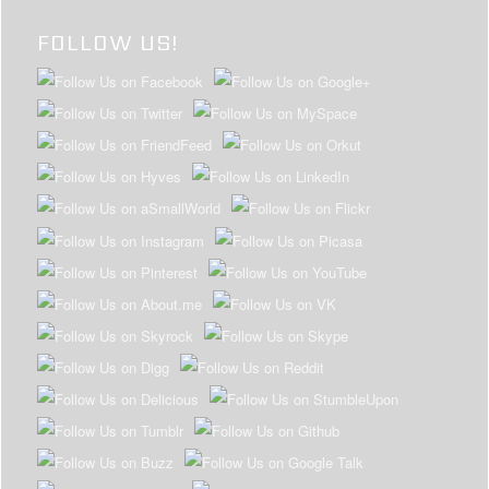
FOLLOW US!