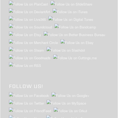
FOLLOW US!