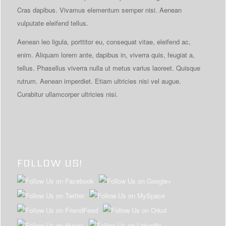
Cras dapibus. Vivamus elementum semper nisi. Aenean
vulputate eleifend tellus.
Aenean leo ligula, porttitor eu, consequat vitae, eleifend ac,
enim. Aliquam lorem ante, dapibus in, viverra quis, feugiat a,
tellus. Phasellus viverra nulla ut metus varius laoreet. Quisque
rutrum. Aenean imperdiet. Etiam ultricies nisi vel augue.
Curabitur ullamcorper ultricies nisi.
FOLLOW US!